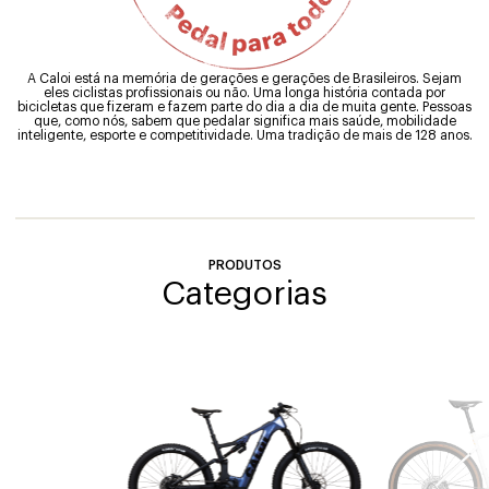
A Caloi está na memória de gerações e gerações de Brasileiros. Sejam
eles ciclistas profissionais ou não. Uma longa história contada por
bicicletas que fizeram e fazem parte do dia a dia de muita gente. Pessoas
que, como nós, sabem que pedalar significa mais saúde, mobilidade
inteligente, esporte e competitividade. Uma tradição de mais de 128 anos.
PRODUTOS
Categorias