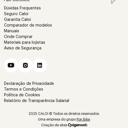
Dúvidas Frequentes
Seguro Caloi
Garantia Caloi
Comparador de modelos
Manuais
Onde Comprar
Materiais para lojistas
Aviso de Segurança
Declaração de Privacidade
Termos e Condições
Política de Cookies
Relatório de Transparência Salarial
2025 CALOI © Todos os direitos reservados.
Uma empresa do grupo
Pon Bike
Criação de sites