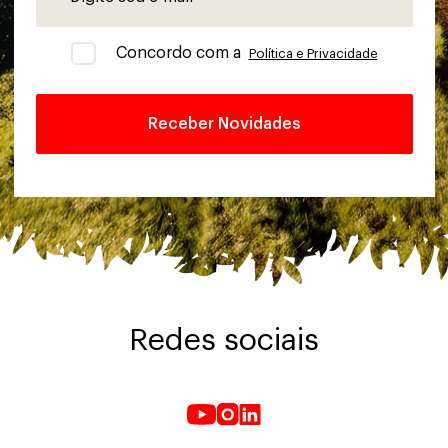
Concordo com a
Política e Privacidade
Redes sociais