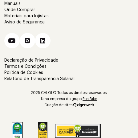
Manuais
Onde Comprar
Materiais para lojistas
Aviso de Segurança
Declaração de Privacidade
Termos e Condições
Política de Cookies
Relatório de Transparência Salarial
2025 CALOI © Todos os direitos reservados.
Uma empresa do grupo
Pon Bike
Criação de sites