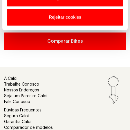
Rejeitar cookies
Comparar Bikes
A Caloi
Trabalhe Conosco
Nossos Endereços
Seja um Parceiro Caloi
Fale Conosco
Dúvidas Frequentes
Seguro Caloi
Garantia Caloi
Comparador de modelos