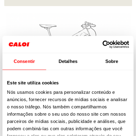
Consentir
Detalhes
Sobre
Este site utiliza cookies
Nós usamos cookies para personalizar conteúdo e
anúncios, fornecer recursos de mídias sociais e analisar
o nosso tráfego. Nós também compartilharmos
informações sobre o seu uso do nosso site com nossos
parceiros de mídias sociais, publicidade e análises, que
podem combiná-las com outras informações que você
forneceu a eles ou que eles coletaram através do seu