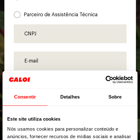
Parceiro de Assistência Técnica
Consentir
Detalhes
Sobre
Este site utiliza cookies
Nós usamos cookies para personalizar conteúdo e
anúncios, fornecer recursos de mídias sociais e analisar