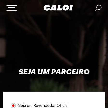
SEJA UM PARCEIRO
Seja um Revendedor Oficial