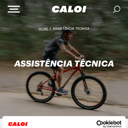
HOME
|
ASSISTÊNCIA TÉCNICA
ASSISTÊNCIA TÉCNICA