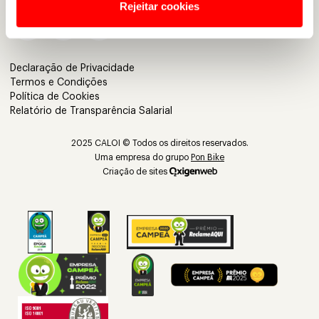
Rejeitar cookies
Declaração de Privacidade
Termos e Condições
Política de Cookies
Relatório de Transparência Salarial
2025 CALOI © Todos os direitos reservados.
Uma empresa do grupo
Pon Bike
Criação de sites