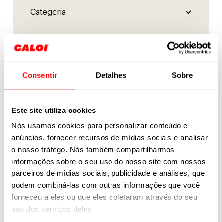
Consentir
Detalhes
Sobre
Este site utiliza cookies
Nós usamos cookies para personalizar conteúdo e
anúncios, fornecer recursos de mídias sociais e analisar
o nosso tráfego. Nós também compartilharmos
informações sobre o seu uso do nosso site com nossos
parceiros de mídias sociais, publicidade e análises, que
Saiba onde encontrar
podem combiná-las com outras informações que você
forneceu a eles ou que eles coletaram através do seu
Nenhum produto encontrado.
uso dos serviços deles