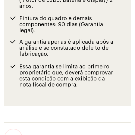
anos.
Pintura do quadro e demais
componentes: 90 dias (Garantia
legal).
A garantia apenas é aplicada após a
análise e se constatado defeito de
fabricação.
Essa garantia se limita ao primeiro
proprietário que, deverá comprovar
esta condição com a exibição da
nota fiscal de compra.