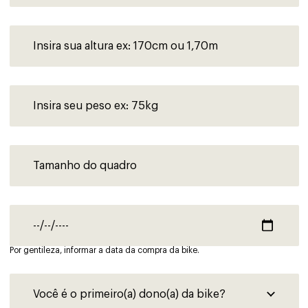
Por gentileza, informar a data da compra da bike.