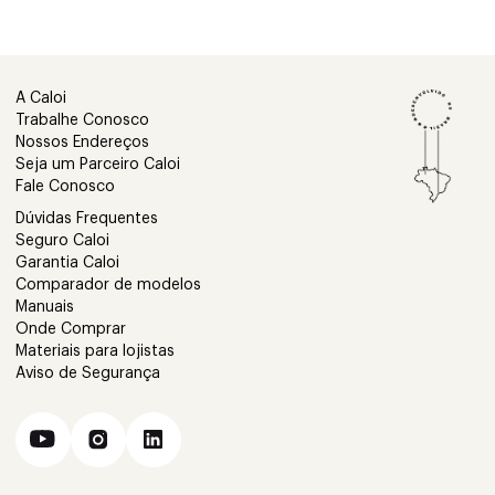
A Caloi
Trabalhe Conosco
Nossos Endereços
Seja um Parceiro Caloi
Fale Conosco
Dúvidas Frequentes
Seguro Caloi
Garantia Caloi
Comparador de modelos
Manuais
Onde Comprar
Materiais para lojistas
Aviso de Segurança