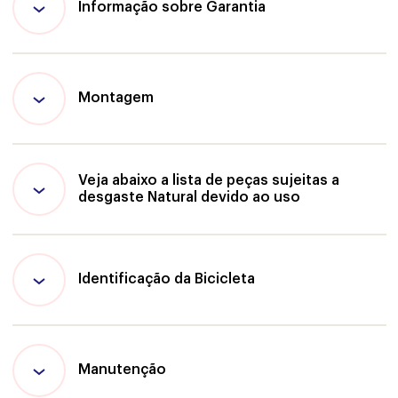
Informação sobre Garantia
Montagem
Veja abaixo a lista de peças sujeitas a
desgaste Natural devido ao uso
Identificação da Bicicleta
Manutenção