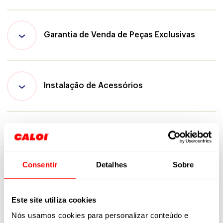
Garantia de Venda de Peças Exclusivas
Instalação de Acessórios
Contato
Consentir
Detalhes
Sobre
Para mais informações preencha o formulário. Em breve entraremos em
contato.
Este site utiliza cookies
Nós usamos cookies para personalizar conteúdo e