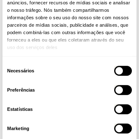
anúncios, fornecer recursos de mídias sociais e analisar
o nosso tráfego. Nós também compartilharmos
informações sobre o seu uso do nosso site com nossos
parceiros de mídias sociais, publicidade e análises, que
podem combiná-las com outras informações que você
forneceu a eles ou que eles coletaram através do seu
uso dos serviços deles
Seleção
Necessários
de
consentimento
Preferências
Estatísticas
Marketing