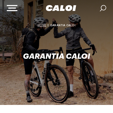
HOME
|
GARANTIA CALOI
GARANTIA CALOI