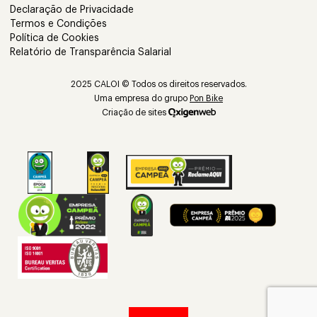
Declaração de Privacidade
Termos e Condições
Política de Cookies
Relatório de Transparência Salarial
2025 CALOI © Todos os direitos reservados.
Uma empresa do grupo
Pon Bike
Criação de sites