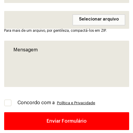
Para mais de um arquivo, por gentileza, compactá-los em ZIP.
Concordo com a
Política e Privacidade