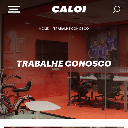
HOME
|
TRABALHE CONOSCO
TRABALHE CONOSCO