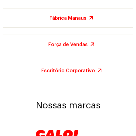
Fábrica Manaus
Força de Vendas
Escritório Corporativo
Nossas marcas