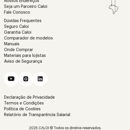
Nossos Endereços
Seja um Parceiro Caloi
Fale Conosco
Dúvidas Frequentes
Seguro Caloi
Garantia Caloi
Comparador de modelos
Manuais
Onde Comprar
Materiais para lojistas
Aviso de Segurança
Declaração de Privacidade
Termos e Condições
Política de Cookies
Relatório de Transparência Salarial
2025 CALOI © Todos os direitos reservados.