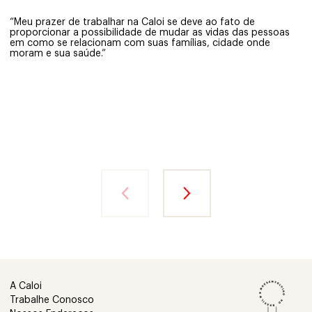
“Meu prazer de trabalhar na Caloi se deve ao fato de
proporcionar a possibilidade de mudar as vidas das pessoas
em como se relacionam com suas famílias, cidade onde
moram e sua saúde.”
A Caloi
Trabalhe Conosco