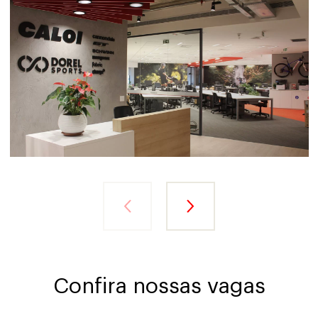
Confira nossas vagas