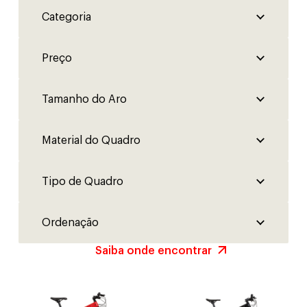
Saiba onde encontrar