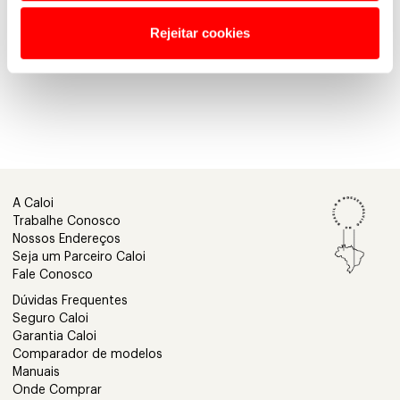
Rejeitar cookies
A Caloi
Trabalhe Conosco
Nossos Endereços
Seja um Parceiro Caloi
Fale Conosco
Dúvidas Frequentes
Seguro Caloi
Garantia Caloi
Comparador de modelos
Manuais
Onde Comprar