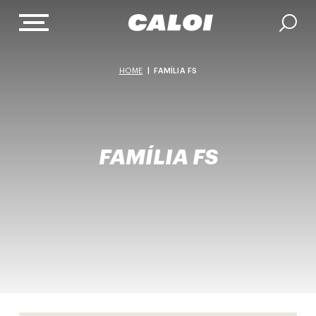
HOME
|
FAMÍLIA FS
FAMÍLIA FS