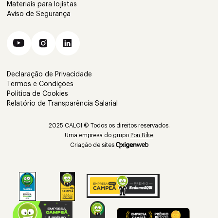
Materiais para lojistas
Aviso de Segurança
Declaração de Privacidade
Termos e Condições
Política de Cookies
Relatório de Transparência Salarial
2025 CALOI © Todos os direitos reservados.
Uma empresa do grupo
Pon Bike
Criação de sites