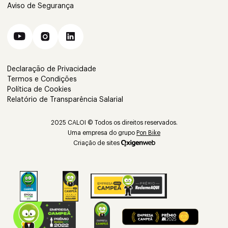
Aviso de Segurança
Declaração de Privacidade
Termos e Condições
Política de Cookies
Relatório de Transparência Salarial
2025 CALOI © Todos os direitos reservados.
Uma empresa do grupo
Pon Bike
Criação de sites