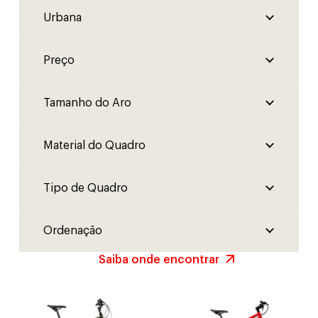
Saiba onde encontrar