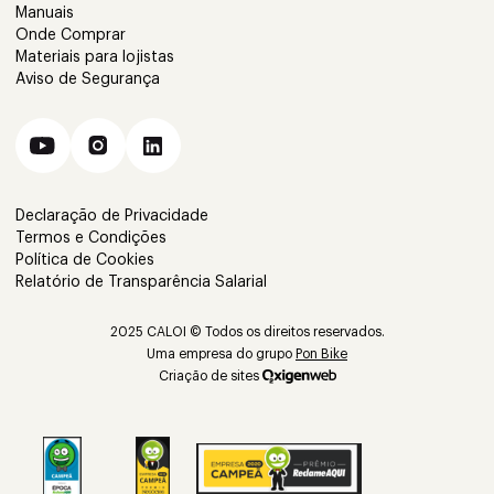
Manuais
Onde Comprar
Materiais para lojistas
Aviso de Segurança
Declaração de Privacidade
Termos e Condições
Política de Cookies
Relatório de Transparência Salarial
2025 CALOI © Todos os direitos reservados.
Uma empresa do grupo
Pon Bike
Criação de sites