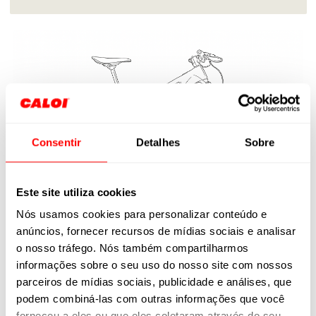
Consentir
Detalhes
Sobre
Este site utiliza cookies
Nós usamos cookies para personalizar conteúdo e
anúncios, fornecer recursos de mídias sociais e analisar
o nosso tráfego. Nós também compartilharmos
informações sobre o seu uso do nosso site com nossos
parceiros de mídias sociais, publicidade e análises, que
podem combiná-las com outras informações que você
forneceu a eles ou que eles coletaram através do seu