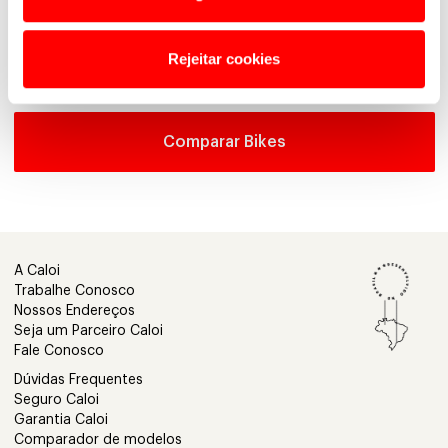
Rejeitar cookies
Comparar Bikes
A Caloi
Trabalhe Conosco
Nossos Endereços
Seja um Parceiro Caloi
Fale Conosco
Dúvidas Frequentes
Seguro Caloi
Garantia Caloi
Comparador de modelos