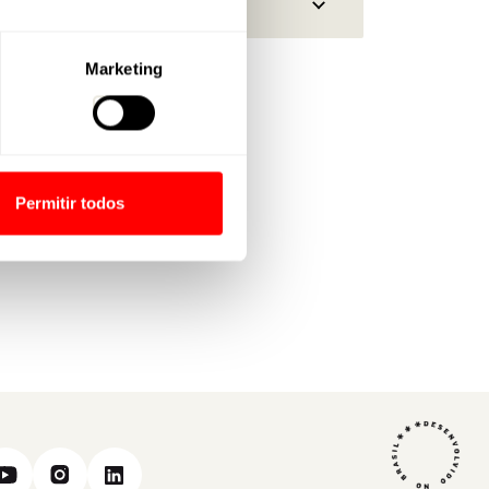
Marketing
Permitir todos