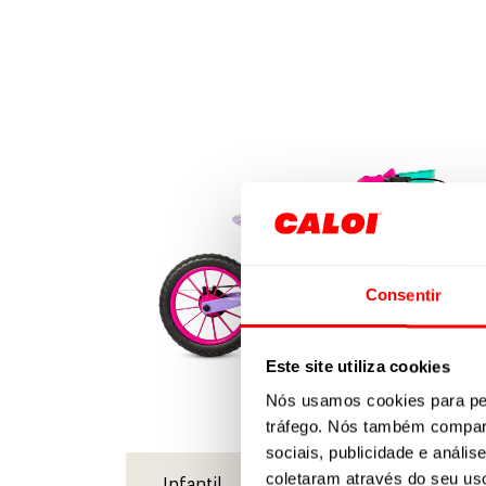
Consentir
Este site utiliza cookies
Nós usamos cookies para per
tráfego. Nós também compart
sociais, publicidade e anál
coletaram através do seu us