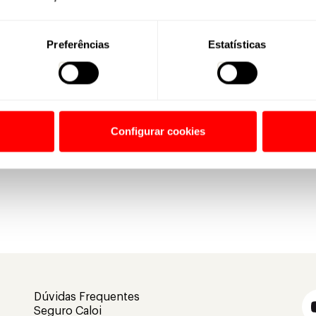
Preferências
Estatísticas
Configurar cookies
Comparar Bikes
Dúvidas Frequentes
Seguro Caloi