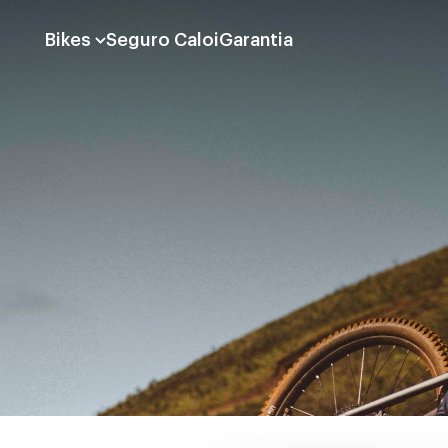
Bikes
Seguro Caloi
Garantia