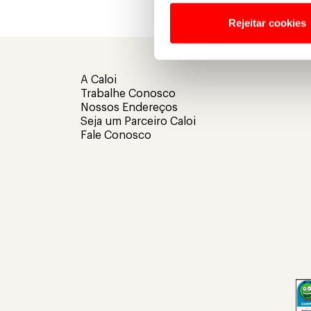
Rejeitar cookies
A Caloi
Trabalhe Conosco
Nossos Endereços
Seja um Parceiro Caloi
Fale Conosco