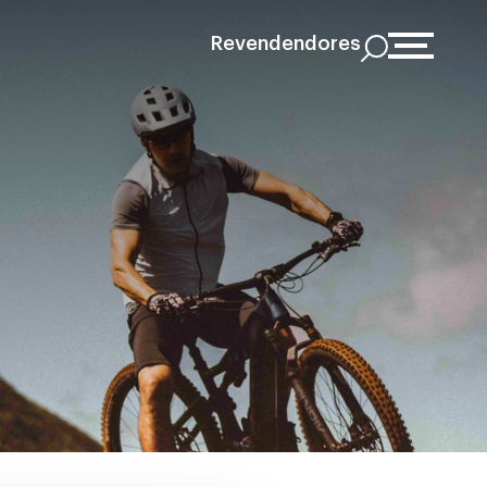
Revendendores