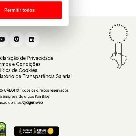
Permitir todos
claração de Privacidade
rmos e Condições
lítica de Cookies
latório de Transparência Salarial
5 CALOI © Todos os direitos reservados.
 empresa do grupo
Pon Bike
ação de sites