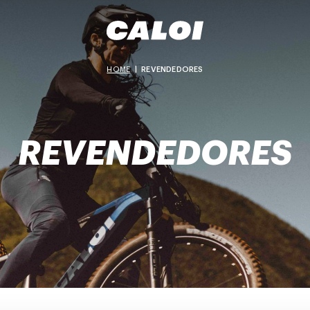
HOME
|
REVENDEDORES
REVENDEDORES