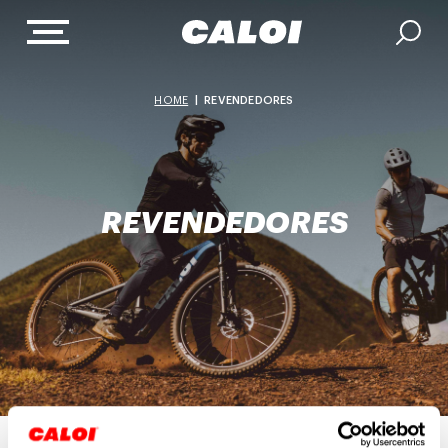
HOME
|
REVENDEDORES
REVENDEDORES