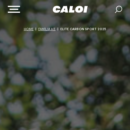
HOME
|
FAMÍLIA HT
|
ELITE CARBON SPORT 2025