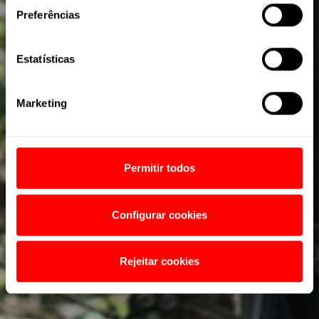
Preferências
Estatísticas
Marketing
Permitir todos
Configurar cookies
Rejeitar cookies