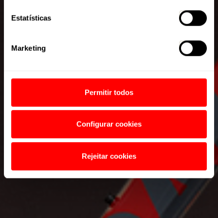
Estatísticas
Marketing
Permitir todos
Configurar cookies
Rejeitar cookies