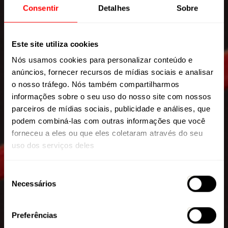
Consentir
Detalhes
Sobre
Este site utiliza cookies
Nós usamos cookies para personalizar conteúdo e
anúncios, fornecer recursos de mídias sociais e analisar
o nosso tráfego. Nós também compartilharmos
informações sobre o seu uso do nosso site com nossos
parceiros de mídias sociais, publicidade e análises, que
podem combiná-las com outras informações que você
forneceu a eles ou que eles coletaram através do seu
uso dos serviços deles
EXPLORER COMP SL 2026
Seleção
Necessários
de
consentimento
Preferências