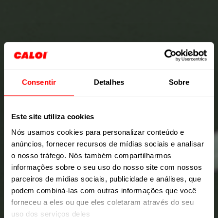
Consentir
Detalhes
Sobre
Este site utiliza cookies
Nós usamos cookies para personalizar conteúdo e
anúncios, fornecer recursos de mídias sociais e analisar
o nosso tráfego. Nós também compartilharmos
informações sobre o seu uso do nosso site com nossos
parceiros de mídias sociais, publicidade e análises, que
podem combiná-las com outras informações que você
forneceu a eles ou que eles coletaram através do seu
uso dos serviços deles