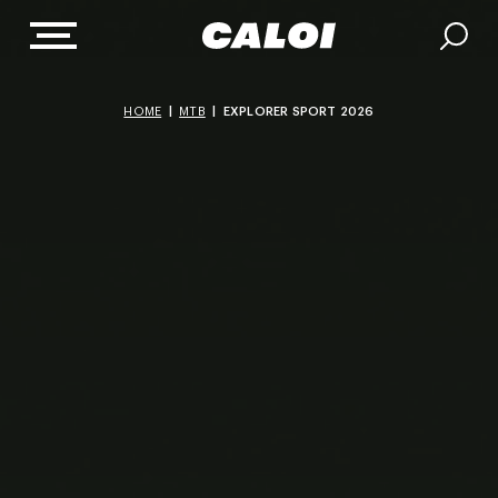
HOME
|
MTB
|
EXPLORER SPORT 2026