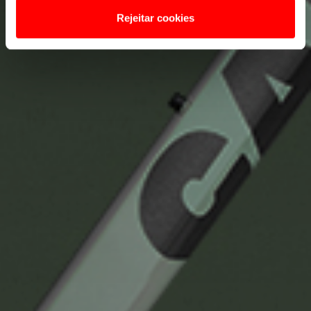
Rejeitar cookies