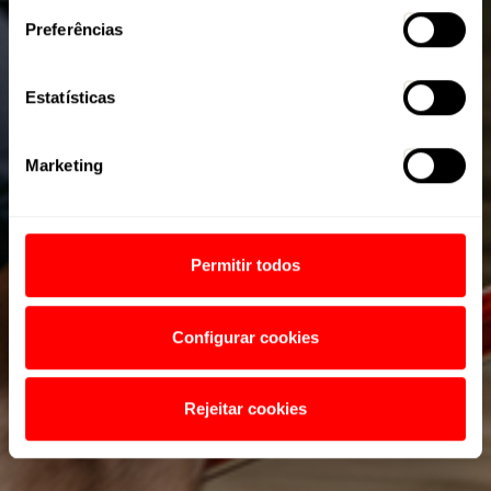
Preferências
Estatísticas
Marketing
Permitir todos
Configurar cookies
Rejeitar cookies