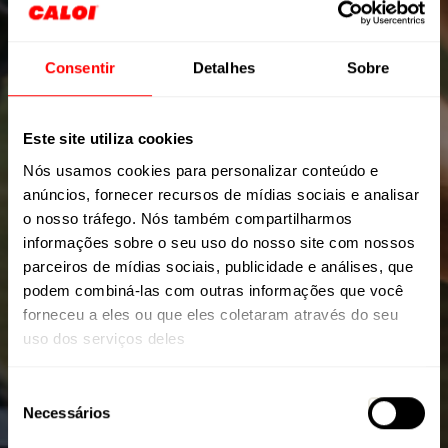
Consentir
Detalhes
Sobre
Este site utiliza cookies
Nós usamos cookies para personalizar conteúdo e
anúncios, fornecer recursos de mídias sociais e analisar
o nosso tráfego. Nós também compartilharmos
informações sobre o seu uso do nosso site com nossos
parceiros de mídias sociais, publicidade e análises, que
podem combiná-las com outras informações que você
forneceu a eles ou que eles coletaram através do seu
uso dos serviços deles
MONTANA
Seleção
Necessários
de
consentimento