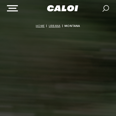
HOME
|
URBANA
|
MONTANA