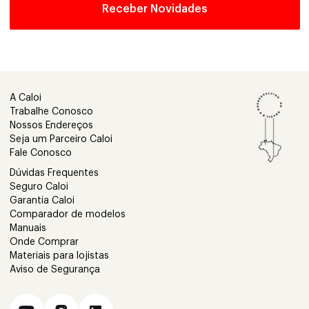
A Caloi
Trabalhe Conosco
Nossos Endereços
Seja um Parceiro Caloi
Fale Conosco
Dúvidas Frequentes
Seguro Caloi
Garantia Caloi
Comparador de modelos
Manuais
Onde Comprar
Materiais para lojistas
Aviso de Segurança