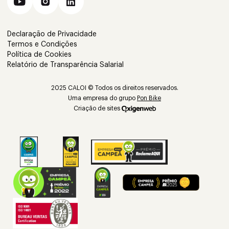
Declaração de Privacidade
Termos e Condições
Política de Cookies
Relatório de Transparência Salarial
2025 CALOI © Todos os direitos reservados.
Uma empresa do grupo
Pon Bike
Criação de sites