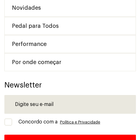
Novidades
Pedal para Todos
Performance
Por onde começar
Newsletter
Concordo com a
Política e Privacidade