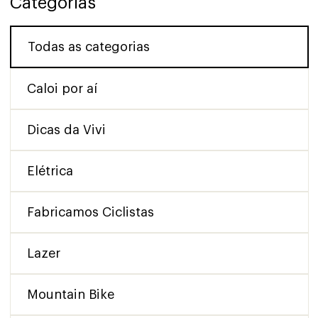
Categorias
Todas as categorias
Caloi por aí
Dicas da Vivi
Elétrica
Fabricamos Ciclistas
Lazer
Mountain Bike