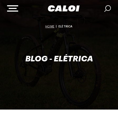
HOME
|
ELÉTRICA
BLOG - ELÉTRICA