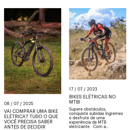
17 / 07 / 2023
BIKES ELÉTRICAS NO
MTB!
08 / 07 / 2025
Supere obstáculos,
VAI COMPRAR UMA BIKE
conquiste subidas íngremes
ELÉTRICA? TUDO O QUE
e desfrute de uma
VOCÊ PRECISA SABER
experiência de MTB
ANTES DE DECIDIR
eletrizante Com a...