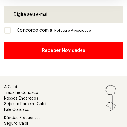
Concordo com a
Política e Privacidade
A Caloi
Trabalhe Conosco
Nossos Endereços
Seja um Parceiro Caloi
Fale Conosco
Dúvidas Frequentes
Seguro Caloi