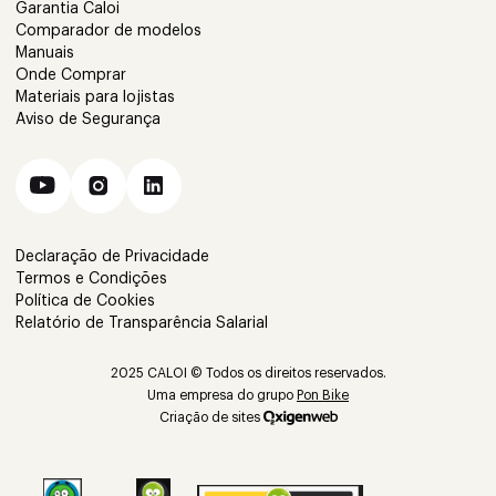
Garantia Caloi
Comparador de modelos
Manuais
Onde Comprar
Materiais para lojistas
Aviso de Segurança
Declaração de Privacidade
Termos e Condições
Política de Cookies
Relatório de Transparência Salarial
2025 CALOI © Todos os direitos reservados.
Uma empresa do grupo
Pon Bike
Criação de sites