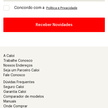
Concordo com a
Política e Privacidade
A Caloi
Trabalhe Conosco
Nossos Endereços
Seja um Parceiro Caloi
Fale Conosco
Dúvidas Frequentes
Seguro Caloi
Garantia Caloi
Comparador de modelos
Manuais
Onde Comprar