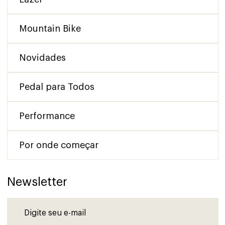
Mountain Bike
Novidades
Pedal para Todos
Performance
Por onde começar
Newsletter