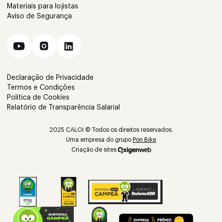
Materiais para lojistas
Aviso de Segurança
Declaração de Privacidade
Termos e Condições
Política de Cookies
Relatório de Transparência Salarial
2025 CALOI © Todos os direitos reservados.
Uma empresa do grupo
Pon Bike
Criação de sites