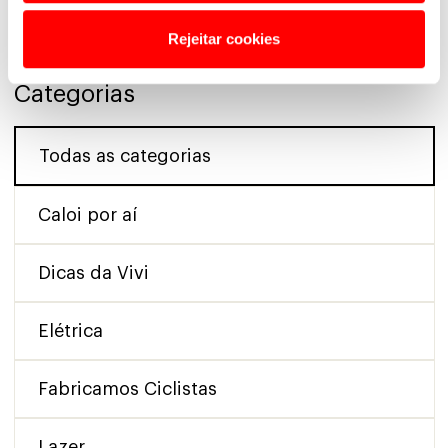
Rejeitar cookies
Categorias
Todas as categorias
Caloi por aí
Dicas da Vivi
Elétrica
Fabricamos Ciclistas
Lazer