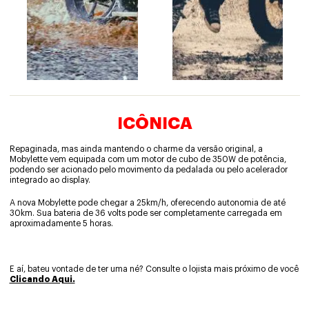
ICÔNICA
Repaginada, mas ainda mantendo o charme da versão original, a
Mobylette vem equipada com um motor de cubo de 350W de potência,
podendo ser acionado pelo movimento da pedalada ou pelo acelerador
integrado ao display.
A nova Mobylette pode chegar a 25km/h, oferecendo autonomia de até
30km. Sua bateria de 36 volts pode ser completamente carregada em
aproximadamente 5 horas.
E aí, bateu vontade de ter uma né? Consulte o lojista mais próximo de você
Clicando Aqui.