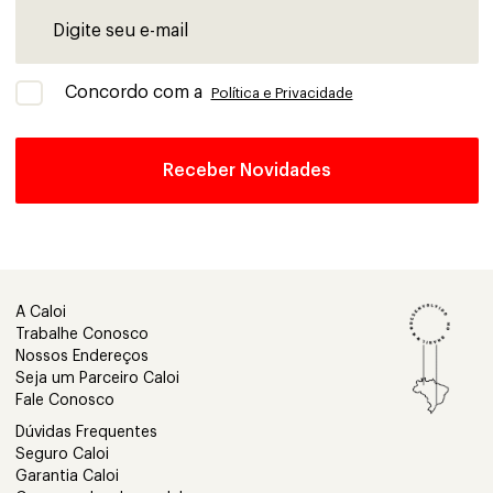
Concordo com a
Política e Privacidade
A Caloi
Trabalhe Conosco
Nossos Endereços
Seja um Parceiro Caloi
Fale Conosco
Dúvidas Frequentes
Seguro Caloi
Garantia Caloi