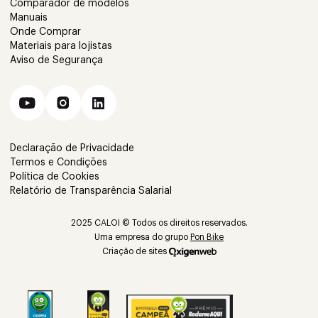
Comparador de modelos
Manuais
Onde Comprar
Materiais para lojistas
Aviso de Segurança
Declaração de Privacidade
Termos e Condições
Política de Cookies
Relatório de Transparência Salarial
2025 CALOI © Todos os direitos reservados.
Uma empresa do grupo
Pon Bike
Criação de sites