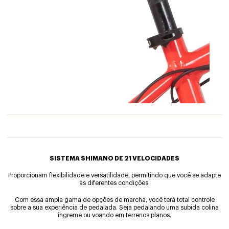
SISTEMA SHIMANO DE 21 VELOCIDADES
Proporcionam flexibilidade e versatilidade, permitindo que você se adapte
às diferentes condições.
Com essa ampla gama de opções de marcha, você terá total controle
sobre a sua experiência de pedalada. Seja pedalando uma subida colina
íngreme ou voando em terrenos planos.