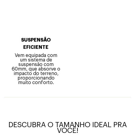
SUSPENSÃO
EFICIENTE
Vem equipada com
um sistema de
suspensão com
60mm, que absorve o
impacto do terreno,
proporcionando
muito conforto.
DESCUBRA O TAMANHO IDEAL PRA
VOCÊ!