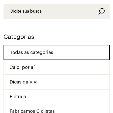
Categorias
Todas as categorias
Caloi por aí
Dicas da Vivi
Elétrica
Fabricamos Ciclistas