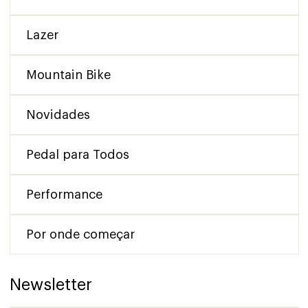
Lazer
Mountain Bike
Novidades
Pedal para Todos
Performance
Por onde começar
Newsletter