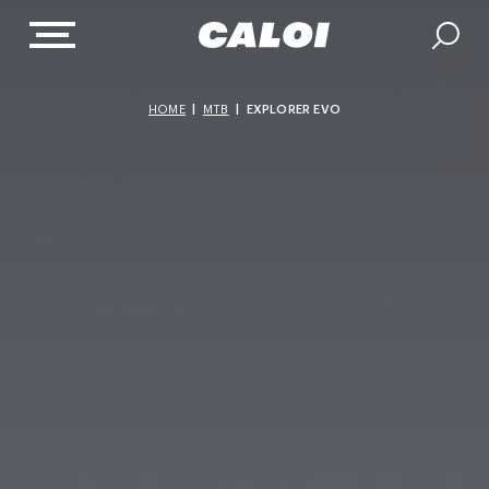
HOME
|
MTB
|
EXPLORER EVO