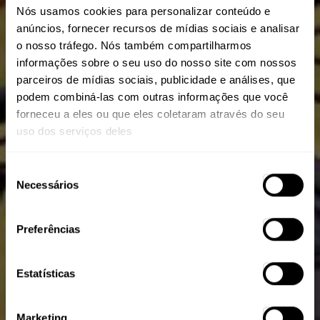
Nós usamos cookies para personalizar conteúdo e
anúncios, fornecer recursos de mídias sociais e analisar
o nosso tráfego. Nós também compartilharmos
informações sobre o seu uso do nosso site com nossos
parceiros de mídias sociais, publicidade e análises, que
podem combiná-las com outras informações que você
forneceu a eles ou que eles coletaram através do seu
uso dos serviços deles
EXPLORER EVO
Seleção
Necessários
de
consentimento
Preferências
Estatísticas
Marketing