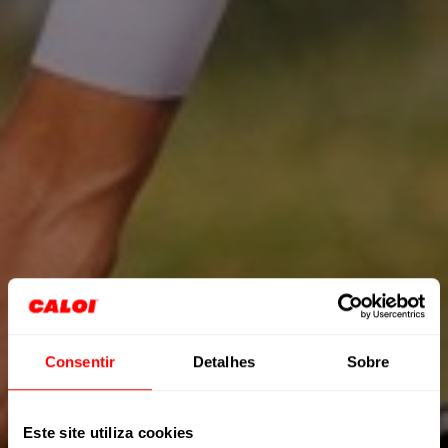
Consentir
Detalhes
Sobre
Este site utiliza cookies