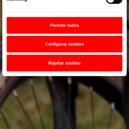
Permitir todos
Configurar cookies
Rejeitar cookies