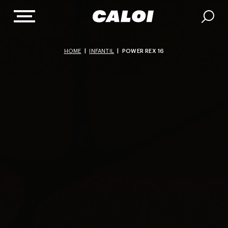
HOME
|
INFANTIL
|
POWER REX 16