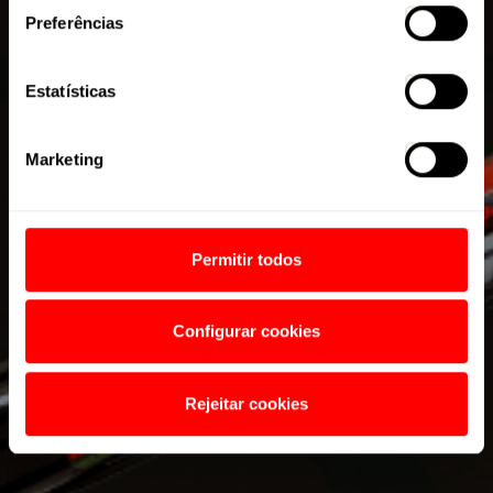
Preferências
Estatísticas
Marketing
Permitir todos
Configurar cookies
Rejeitar cookies