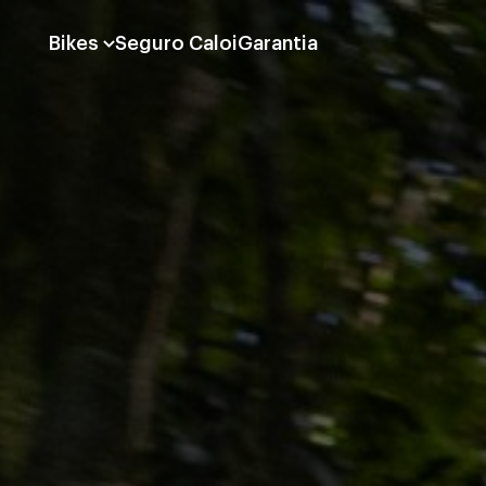
Bikes
Seguro Caloi
Garantia