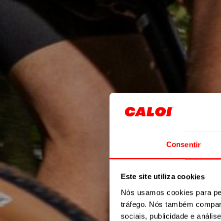
Consentir
E
Este site utiliza cookies
Nós usamos cookies para per
tráfego. Nós também compart
sociais, publicidade e anál