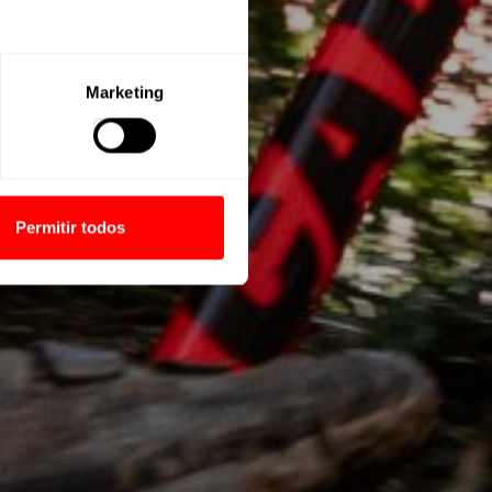
Marketing
Permitir todos