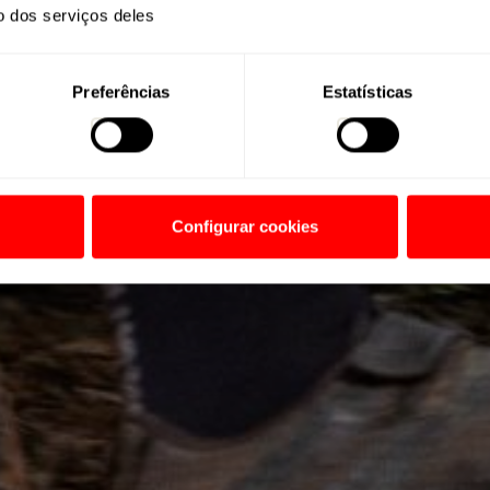
o dos serviços deles
Preferências
Estatísticas
Configurar cookies