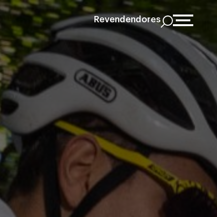
Revendendores