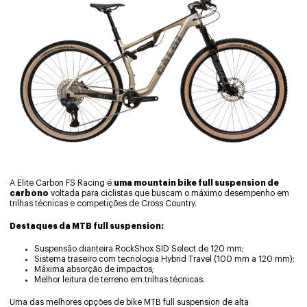
A Elite Carbon FS Racing é
uma mountain bike full
suspension de
carbono
voltada para ciclistas que buscam o máximo desempenho em
trilhas técnicas e competições de Cross Country.
Destaques da MTB full suspension:
Suspensão dianteira RockShox SID Select de 120 mm;
Sistema traseiro com tecnologia Hybrid Travel (100 mm a 120 mm);
Máxima absorção de impactos;
Melhor leitura de terreno em trilhas técnicas.
Uma das melhores opções de bike MTB full suspension de alta