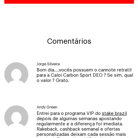
Comentários
Jorge Silveira
Bom dia….vocês possuem o cannote retratil
para a Caloi Carbon Sport DEO ? Se sim, qual
o valor ? Grato.
Andy Green
Entrei para o programa VIP do
stake brazil
depois de algumas semanas apostando
regularmente e a diferença foi imediata.
Rakeback, cashback semanal e ofertas
personalizadas deixam cada sessão mais