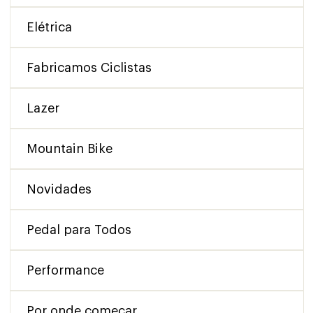
Elétrica
Fabricamos Ciclistas
Lazer
Mountain Bike
Novidades
Pedal para Todos
Performance
Por onde começar