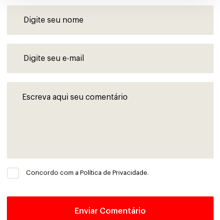
Concordo com a Política de Privacidade.