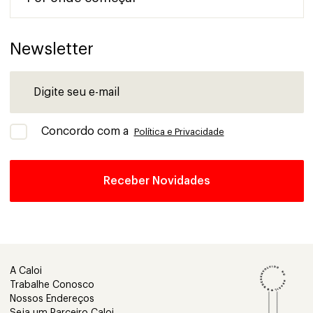
Newsletter
Concordo com a
Política e Privacidade
A Caloi
Trabalhe Conosco
Nossos Endereços
Seja um Parceiro Caloi