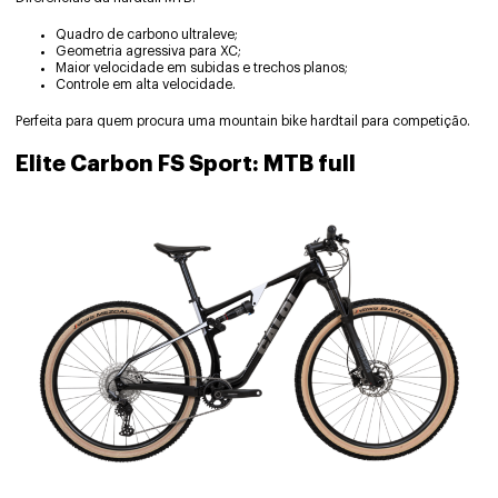
Quadro de carbono ultraleve;
Geometria agressiva para XC;
Maior velocidade em subidas e trechos planos;
Controle em alta velocidade.
Perfeita para quem procura uma mountain bike hardtail para competição.
Elite Carbon FS Sport: MTB full