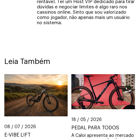
rentável. Ter um Host VIP dedicado para tirar
dúvidas e negociar limites é algo raro nos
cassinos online. Sinto que sou valorizado
como jogador, não apenas mais um usuário
no sistema.
Leia Também
18 / 05 / 2026
08 / 07 / 2026
PEDAL PARA TODOS
E-VIBE LIFT
A Caloi apresenta ao mercado