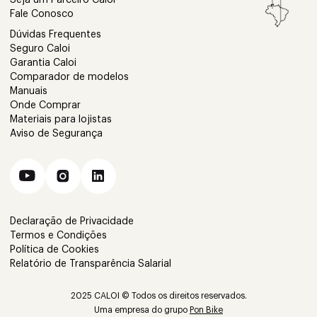
Fale Conosco
Dúvidas Frequentes
Seguro Caloi
Garantia Caloi
Comparador de modelos
Manuais
Onde Comprar
Materiais para lojistas
Aviso de Segurança
Declaração de Privacidade
Termos e Condições
Política de Cookies
Relatório de Transparência Salarial
2025 CALOI © Todos os direitos reservados.
Uma empresa do grupo
Pon Bike