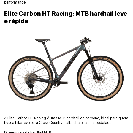
performance.
Elite Carbon HT Racing: MTB hardtail leve
e rápida
A Elite Carbon HT Racing é uma MTB hardtail de carbono, ideal para quem
busca bike leve para Cross Country e alta eficiência na pedalada.
Diferenciais da hardtail MTB: