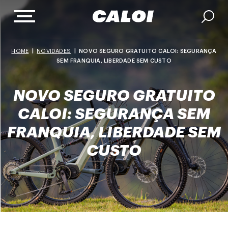
HOME
|
NOVIDADES
|
NOVO SEGURO GRATUITO CALOI: SEGURANÇA
SEM FRANQUIA, LIBERDADE SEM CUSTO
NOVO SEGURO GRATUITO
CALOI: SEGURANÇA SEM
FRANQUIA, LIBERDADE SEM
CUSTO