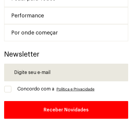
Performance
Por onde começar
Newsletter
Concordo com a
Política e Privacidade