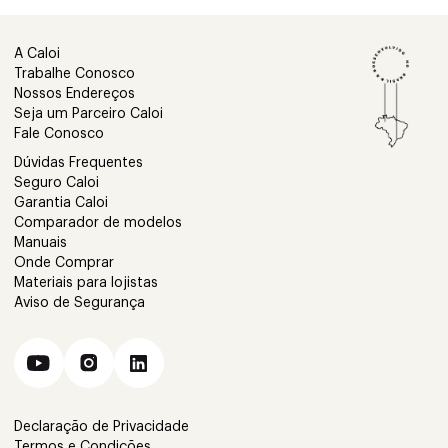
A Caloi
Trabalhe Conosco
Nossos Endereços
Seja um Parceiro Caloi
Fale Conosco
Dúvidas Frequentes
Seguro Caloi
Garantia Caloi
Comparador de modelos
Manuais
Onde Comprar
Materiais para lojistas
Aviso de Segurança
Declaração de Privacidade
Termos e Condições