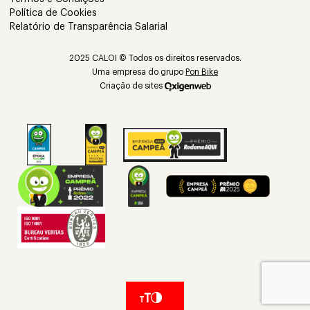
Política de Cookies
Relatório de Transparência Salarial
2025 CALOI © Todos os direitos reservados.
Uma empresa do grupo
Pon Bike
Criação de sites