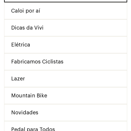
Caloi por aí
Dicas da Vivi
Elétrica
Fabricamos Ciclistas
Lazer
Mountain Bike
Novidades
Pedal para Todos