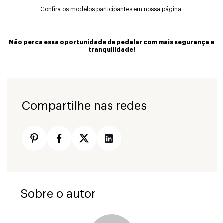
Confira os modelos participantes
em nossa página.
Não perca essa oportunidade de pedalar com mais segurança e
tranquilidade!
Compartilhe nas redes
Sobre o autor