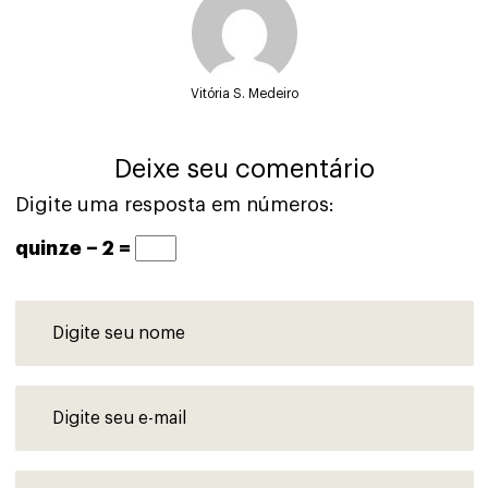
Vitória S. Medeiro
Deixe seu comentário
Digite uma resposta em números:
quinze − 2 =